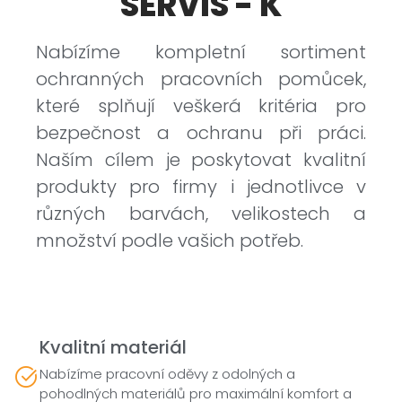
SERVIS - K
Nabízíme kompletní sortiment
ochranných pracovních pomůcek,
které splňují veškerá kritéria pro
bezpečnost a ochranu při práci.
Naším cílem je poskytovat kvalitní
produkty pro firmy i jednotlivce v
různých barvách, velikostech a
množství podle vašich potřeb.
Kvalitní materiál
Nabízíme pracovní oděvy z odolných a
pohodlných materiálů pro maximální komfort a