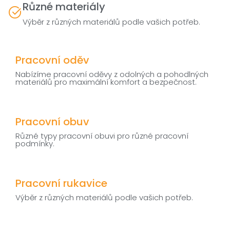
Různé materiály
Výběr z různých materiálů podle vašich potřeb.
Pracovní oděv
Nabízíme pracovní oděvy z odolných a pohodlných
materiálů pro maximální komfort a bezpečnost.
Pracovní obuv
Různé typy pracovní obuvi pro různé pracovní
podmínky.
Pracovní rukavice
Výběr z různých materiálů podle vašich potřeb.