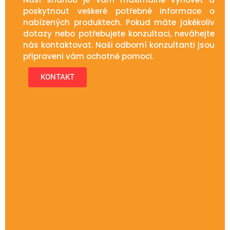
poskytnout veškeré potřebné informace o
nabízených produktech. Pokud máte jakékoliv
dotazy nebo potřebujete konzultaci, neváhejte
nás kontaktovat. Naši odborní konzultanti jsou
připraveni vám ochotně pomoci.
KONTAKT