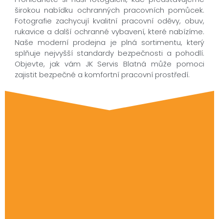
širokou nabídku ochranných pracovních pomůcek.
Fotografie zachycují kvalitní pracovní oděvy, obuv,
rukavice a další ochranné vybavení, které nabízíme.
Naše moderní prodejna je plná sortimentu, který
splňuje nejvyšší standardy bezpečnosti a pohodlí.
Objevte, jak vám JK Servis Blatná může pomoci
zajistit bezpečné a komfortní pracovní prostředí.