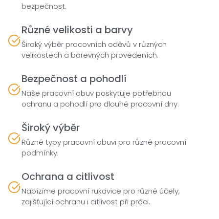
bezpečnost.
Různé velikosti a barvy
Široký výběr pracovních oděvů v různých
velikostech a barevných provedeních.
Bezpečnost a pohodlí
Naše pracovní obuv poskytuje potřebnou
ochranu a pohodlí pro dlouhé pracovní dny.
Široký výběr
Různé typy pracovní obuvi pro různé pracovní
podmínky.
Ochrana a citlivost
Nabízíme pracovní rukavice pro různé účely,
zajišťující ochranu i citlivost při práci.